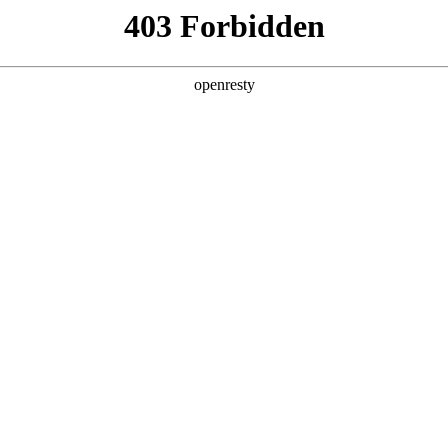
产品及服务
行业解决方案
合作伙伴
投资者关系