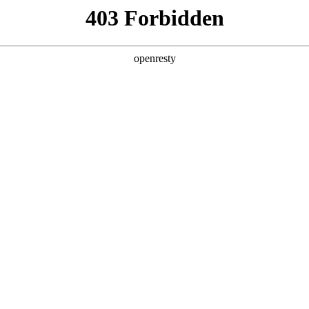
产品及服务
行业解决方案
合作伙伴
投资者关系